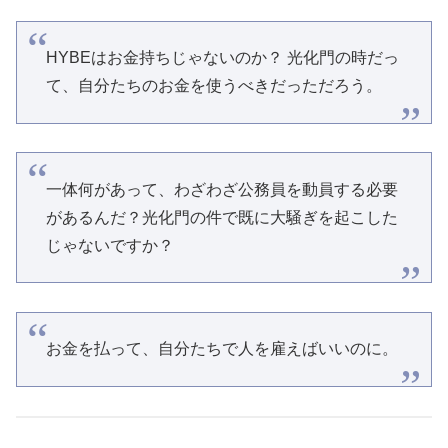
HYBEはお金持ちじゃないのか？ 光化門の時だっ
て、自分たちのお金を使うべきだっただろう。
一体何があって、わざわざ公務員を動員する必要
があるんだ？光化門の件で既に大騒ぎを起こした
じゃないですか？
お金を払って、自分たちで人を雇えばいいのに。