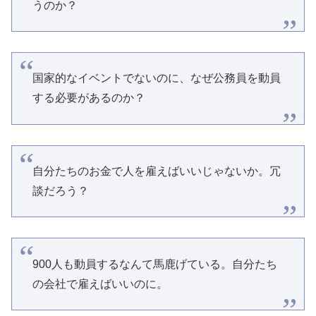
うのか？
国家的なイベントでないのに、なぜ公務員を動員
する必要があるのか​​？
自分たちのお金で人を雇えばいいじゃないか。冗
談だろう？
900人も動員するなんて馬鹿げている。自分たち
の会社で雇えばいいのに。