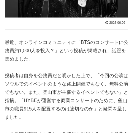
2026.06.09
最近、オンラインコミュニティに「BTSのコンサートに公
務員約1,000人を投入？」という投稿が掲載され、話題を
集めました。
投稿者は自身を公務員だと明かした上で、「今回の公演は
ソウルでのイベントのような路上開催でもなく、無料公演
でもない。また、釜山市が主催するイベントでもない」と
指摘。「HYBEが運営する商業コンサートのために、釜山
市の職員915人を配置するのは適切なのか」と疑問を呈し
ました。