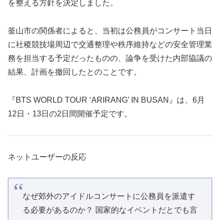
を整える方針を決定しました。
釜山市の関係者によると、当初は公務員がコンサート当日
に社稷競技場周辺で交通整理や秩序維持などの安全管理業
務を担当する予定だったものの、論争を受けた内部協議の
結果、計画を撤回したとのことです。
『BTS WORLD TOUR ‘ARIRANG’ IN BUSAN』は、6月
12日・13日の2日間開催予定です。
ネットユーザーの反応
なぜ郊外のアイドルコンサートに公務員を派遣す
る必要があるのか​​？ 国家的なイベントだとでも言