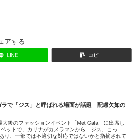
ェアする
LINE
コピー
トガラで「ジス」と呼ばれる場面が話題 配慮欠如の
最大級のファッションイベント「Met Gala」に出席し
ーペットで、カリナがカメラマンから「ジス、こっ
あり、一部では不適切な対応ではないかと指摘されて