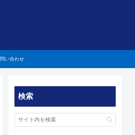
問い合わせ
検索