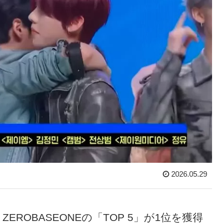
2026.05.29
ROBASEONEの「TOP 5」が1位を獲得