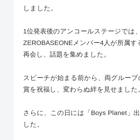
しました。
1位発表後のアンコールステージでは、Z
ZEROBASEONEメンバー4人が所属
再会し、話題を集めました。
スピーチが始まる前から、両グループ
賞を祝福し、変わらぬ絆を見せました
さらに、この日には「Boys Plane
した。