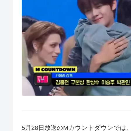
5月28日放送のMカウントダウンでは、ZE