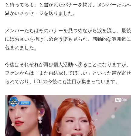
と待ってるよ」と書かれたバナーを掲げ、メンバーたちへ
温かいメッセージを送りました。
メンバーたちはそのバナーを見つめながら涙を流し、最後
にはお互いを抱きしめ合う姿も見られ、感動的な雰囲気に
包まれました。
今後はそれぞれが再び個人活動へ戻ることになりますが、
ファンからは「また再結成してほしい」といった声が寄せ
られており、I.O.Iの今後にも注目が集まっています。