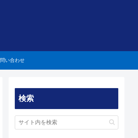
問い合わせ
検索