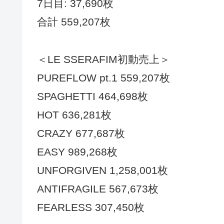
7日目: 37,690枚
合計 559,207枚
＜LE SSERAFIM初動売上＞
PUREFLOW pt.1 559,207枚
SPAGHETTI 464,698枚
HOT 636,281枚
CRAZY 677,687枚
EASY 989,268枚
UNFORGIVEN 1,258,001枚
ANTIFRAGILE 567,673枚
FEARLESS 307,450枚