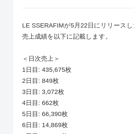
LE SSERAFIMが5月22日にリリースし
売上成績を以下に記載します。
＜日次売上＞
1日目: 435,675枚
2日目: 849枚
3日目: 3,072枚
4日目: 662枚
5日目: 66,390枚
6日目: 14,869枚