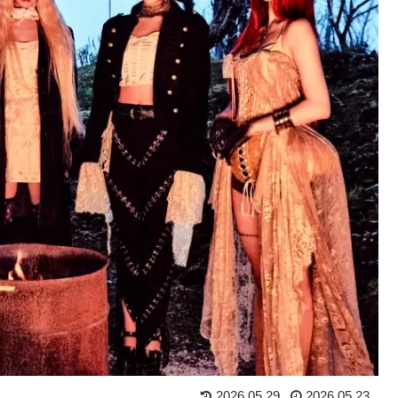
2026.05.29
2026.05.23