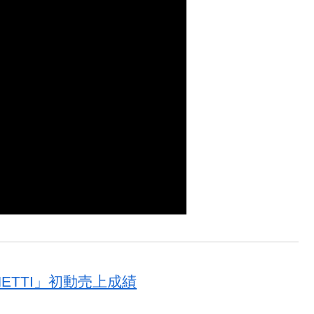
GHETTI」初動売上成績