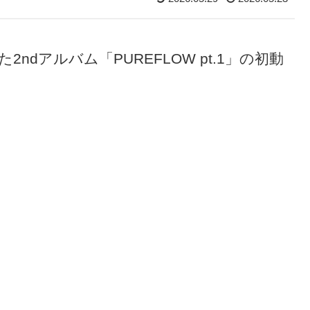
た2ndアルバム「PUREFLOW pt.1」の初動