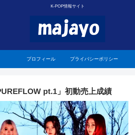
K-POP情報サイト
プロフィール
プライバシーポリシー
PUREFLOW pt.1」初動売上成績