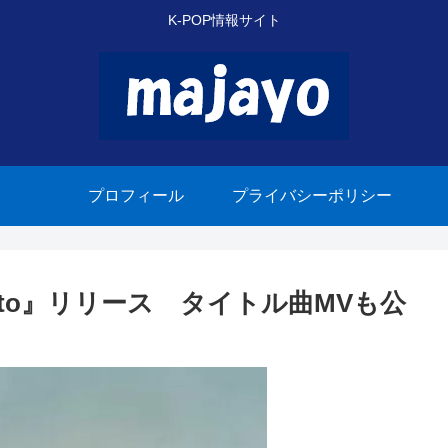
K-POP情報サイト
プロフィール
プライバシーポリシー
otto』リリース タイトル曲MVも公