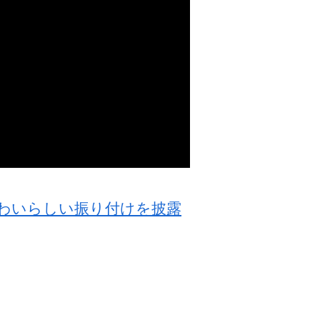
でかわいらしい振り付けを披露