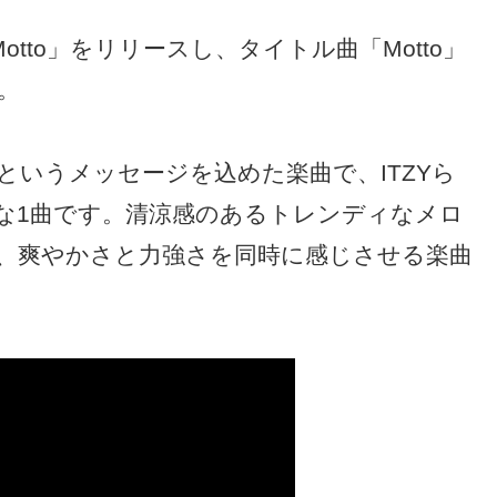
Motto」をリリースし、タイトル曲「Motto」
。
”というメッセージを込めた楽曲で、ITZYら
な1曲です。清涼感のあるトレンディなメロ
、爽やかさと力強さを同時に感じさせる楽曲