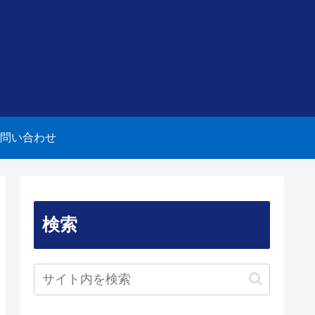
問い合わせ
検索