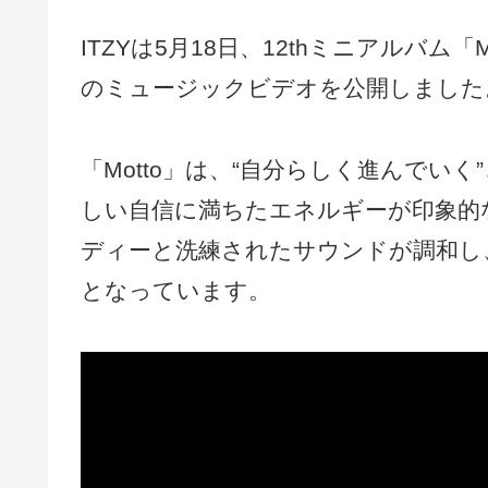
ITZYは5月18日、12thミニアルバム「
のミュージックビデオを公開しました
「Motto」は、“自分らしく進んでいく
しい自信に満ちたエネルギーが印象的
ディーと洗練されたサウンドが調和し
となっています。