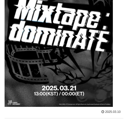
2025.03.10