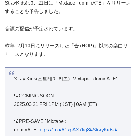
StrayKidsは3月21日に「Mixtape : dominATE」をリリース
することを予告しました。
音源の配信が予定されています。
昨年12月13日にリリースした「合 (HOP)」以来の楽曲リ
リースとなります。
Stray Kids(스트레이 키즈) "Mixtape : dominATE"
🦷COMING SOON
2025.03.21 FRI 1PM (KST) | 0AM (ET)
🦷PRE-SAVE "Mixtape :
dominATE"
https://t.co/A1xpAX7kg8
#StrayKids
#