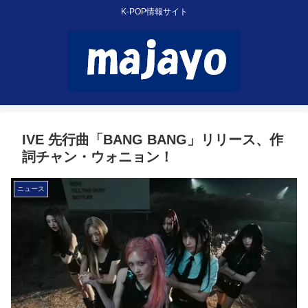
K-POP情報サイト
IVE 先行曲「BANG BANG」リリース、作
詞チャン・ウォニョン！
ニュース