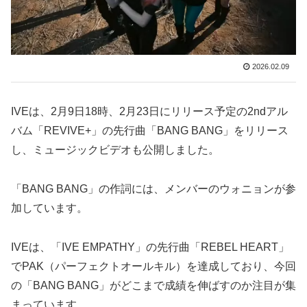
2026.02.09
IVEは、2月9日18時、2月23日にリリース予定の2ndアル
バム「REVIVE+」の先行曲「BANG BANG」をリリース
し、ミュージックビデオも公開しました。
「BANG BANG」の作詞には、メンバーのウォニョンが参
加しています。
IVEは、「IVE EMPATHY」の先行曲「REBEL HEART」
でPAK（パーフェクトオールキル）を達成しており、今回
の「BANG BANG」がどこまで成績を伸ばすのか注目が集
まっています。