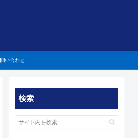
問い合わせ
検索