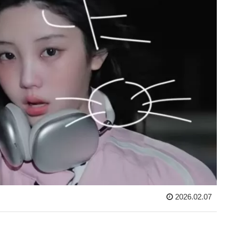
2026.02.07