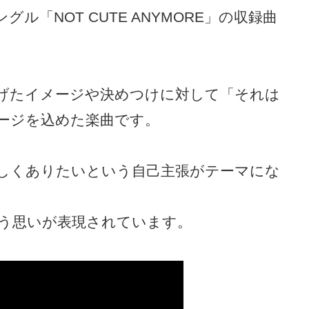
ングル「NOT CUTE ANYMORE」の収録曲
作り上げたイメージや決めつけに対して「それは
ージを込めた楽曲です。
しくありたいという自己主張がテーマにな
う思いが表現されています。