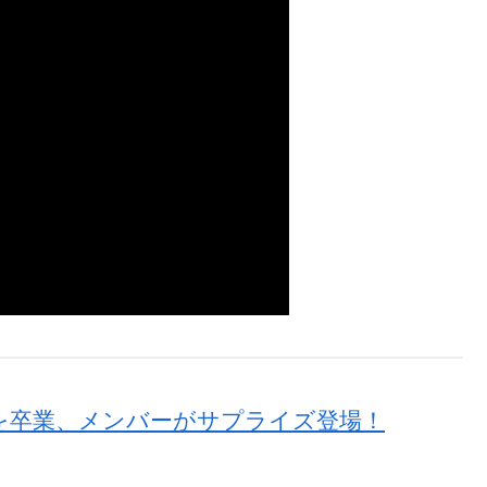
ンクを卒業、メンバーがサプライズ登場！