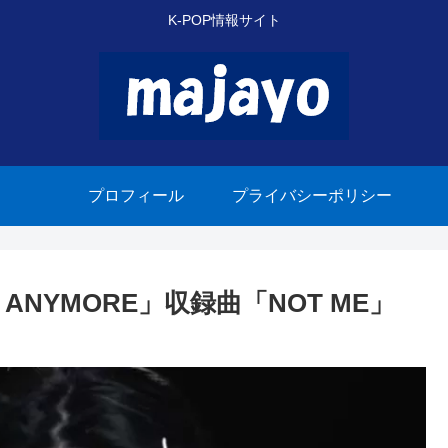
K-POP情報サイト
プロフィール
プライバシーポリシー
TE ANYMORE」収録曲「NOT ME」