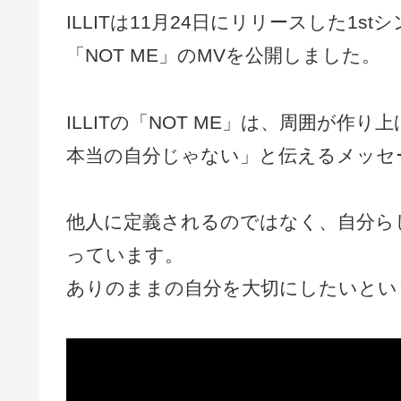
ILLITは11月24日にリリースした1stシ
「NOT ME」のMVを公開しました。
ILLITの「NOT ME」は、周囲が
本当の自分じゃない」と伝えるメッセ
他人に定義されるのではなく、自分ら
っています。
ありのままの自分を大切にしたいとい