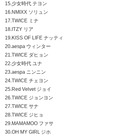
15.少女時代 テヨン
16.NMIXX ソリュン
17.TWICE ミナ
18.ITZY リア
19.KISS OF LIFE ナッティ
20.aespa ウィンター
21.TWICE ダヒョン
22.少女時代 ユナ
23.aespa ニンニン
24.TWICE チェヨン
25.Red Velvet ジョイ
26.TWICE ジョンヨン
27.TWICE サナ
28.TWICE ジヒョ
29.MAMAMOO ファサ
30.OH MY GIRL ジホ