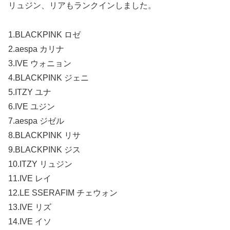
リュジン、リアもランクインしました。
1.BLACKPINK ロゼ
2.aespa カリナ
3.IVE ウォニョン
4.BLACKPINK ジェニ
5.ITZY ユナ
6.IVE ユジン
7.aespa ジゼル
8.BLACKPINK リサ
9.BLACKPINK ジス
10.ITZY リュジン
11.IVE レイ
12.LE SSERAFIM チェウォン
13.IVE リズ
14.IVE イソ