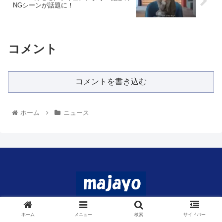
NGシーンが話題に！
コメント
コメントを書き込む
ホーム
ニュース
© 2024 マジャヨ.
ホーム
メニュー
検索
サイドバー