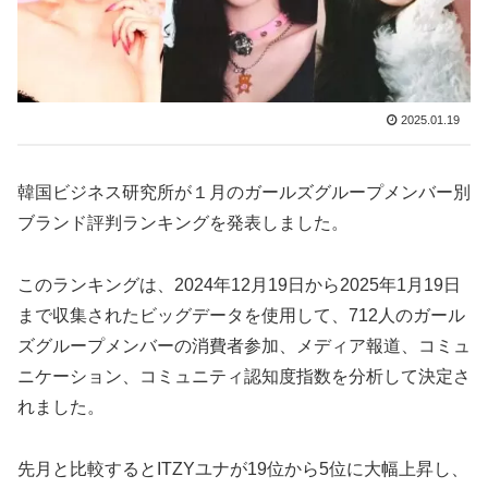
2025.01.19
韓国ビジネス研究所が１月のガールズグループメンバー別
ブランド評判ランキングを発表しました。
このランキングは、2024年12月19日から2025年1月19日
まで収集されたビッグデータを使用して、712人のガール
ズグループメンバーの消費者参加、メディア報道、コミュ
ニケーション、コミュニティ認知度指数を分析して決定さ
れました。
先月と比較するとITZYユナが19位から5位に大幅上昇し、