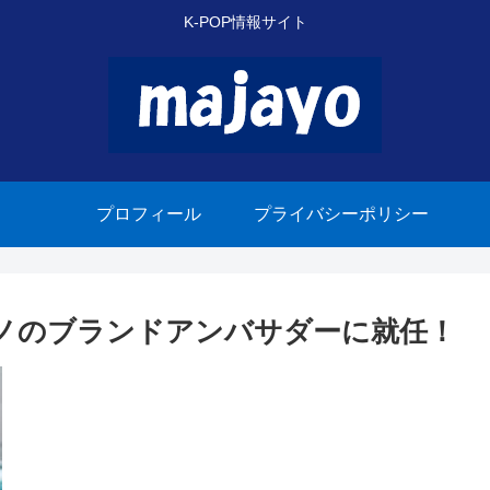
K-POP情報サイト
プロフィール
プライバシーポリシー
ィノのブランドアンバサダーに就任！