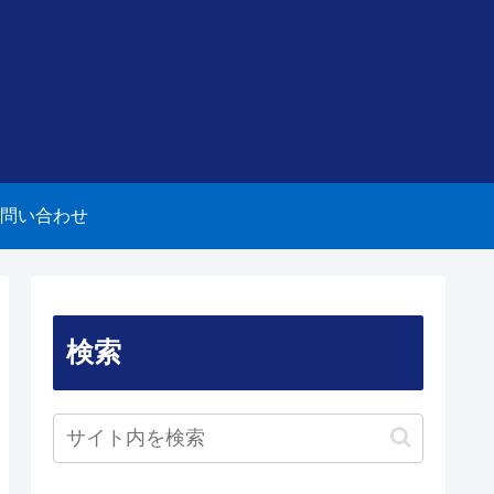
問い合わせ
検索