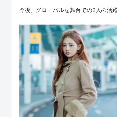
今後、グローバルな舞台での2人の活