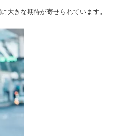
躍に大きな期待が寄せられています。