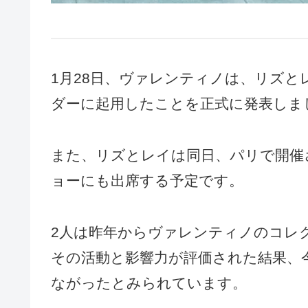
1月28日、ヴァレンティノは、リズ
ダーに起用したことを正式に発表しま
また、リズとレイは同日、パリで開催
ョーにも出席する予定です。
2人は昨年からヴァレンティノのコレ
その活動と影響力が評価された結果、
ながったとみられています。