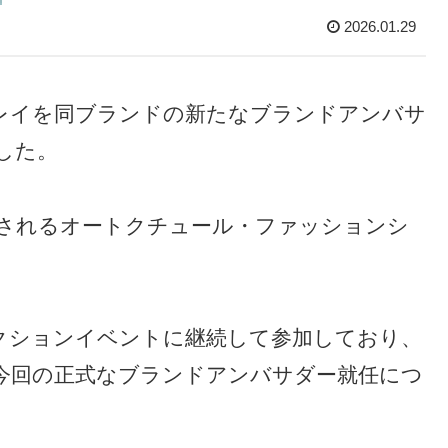
2026.01.29
とレイを同ブランドの新たなブランドアンバサ
した。
されるオートクチュール・ファッションシ
クションイベントに継続して参加しており、
今回の正式なブランドアンバサダー就任につ