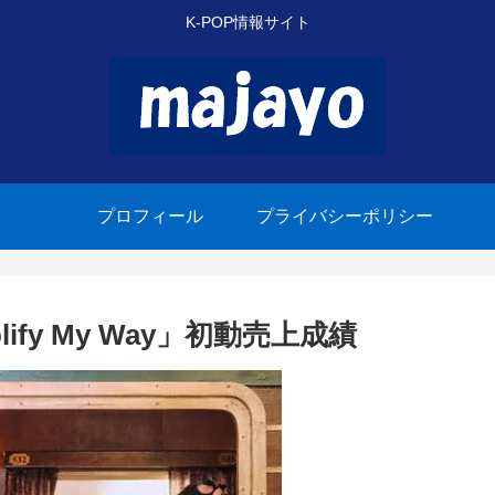
K-POP情報サイト
プロフィール
プライバシーポリシー
lify My Way」初動売上成績