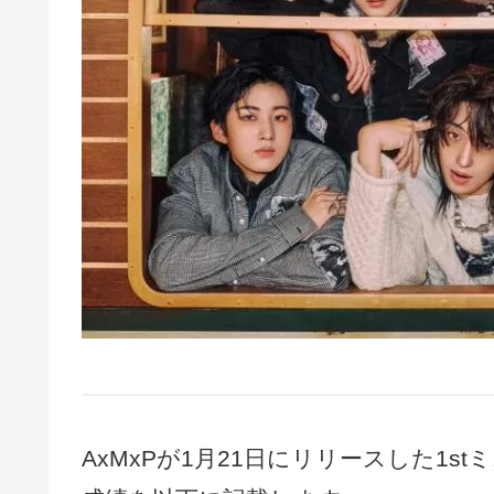
AxMxPが1月21日にリリースした1stミ