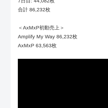
7日目: 44,082枚
合計 86,232枚
＜AxMxP初動売上＞
Amplify My Way 86,232枚
AxMxP 63,563枚