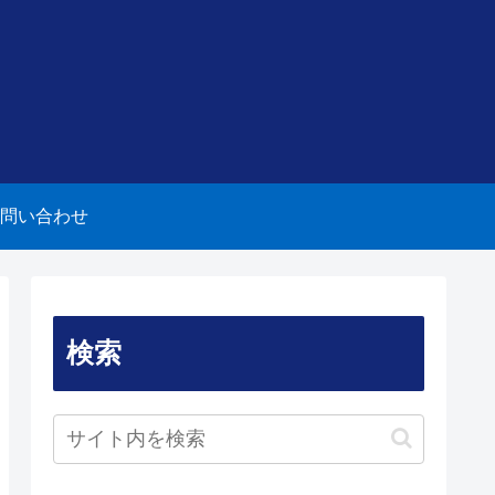
問い合わせ
検索