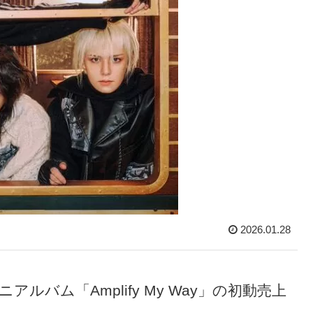
2026.01.28
ニアルバム「Amplify My Way」の初動売上