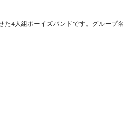
ューさせた4人組ボーイズバンドです。グループ名