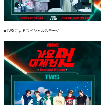
■TWSによるスペシャルステージ