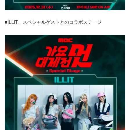
■ILLIT、スペシャルゲストとのコラボステージ