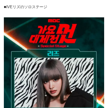
■IVEリズのソロステージ