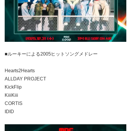
■ルーキーによる2005ヒットソングメドレー
Hearts2Hearts
ALLDAY PROJECT
KickFlip
KiiiKiii
CORTIS
IDID