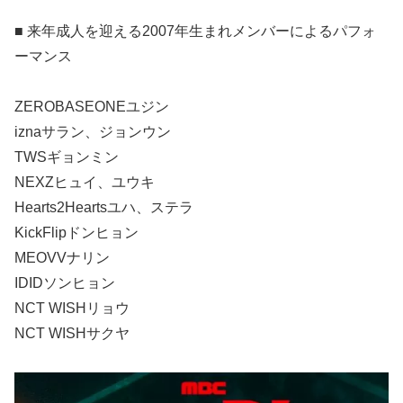
■ 来年成人を迎える2007年生まれメンバーによるパフォ
ーマンス
ZEROBASEONEユジン
iznaサラン、ジョンウン
TWSギョンミン
NEXZヒュイ、ユウキ
Hearts2Heartsユハ、ステラ
KickFlipドンヒョン
MEOVVナリン
IDIDソンヒョン
NCT WISHリョウ
NCT WISHサクヤ