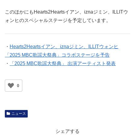
このほかにもHearts2Heartsイアン、iznaジミン、ILLITウ
ォンヒのスペシャルステージを予定しています。
・
Hearts2Heartsイアン、iznaジミン、ILLITウォンヒ
「2025 MBC歌謡大祭典」コラボステージを予告
・
「2025 MBC歌謡大祭典」 出演アーティスト発表
0
ニュース
シェアする