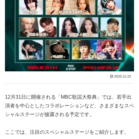
2025.12.22
12月31日に開催される「MBC歌謡大祭典」では、若手出
演者を中心としたコラボレーションなど、さまざまなスペ
シャルステージが披露される予定です。
ここでは、注目のスペシャルステージをご紹介します。