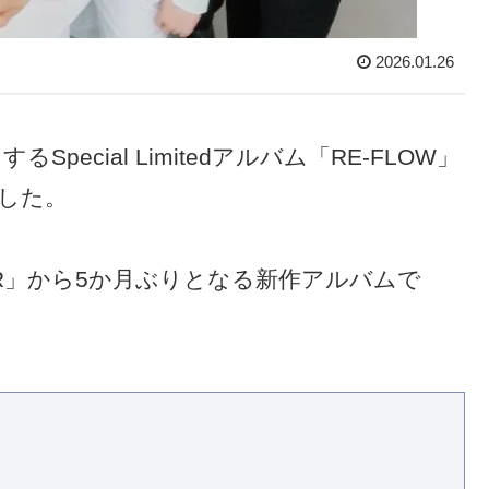
2026.01.26
Special Limitedアルバム「RE-FLOW」
した。
EVER」から5か月ぶりとなる新作アルバムで