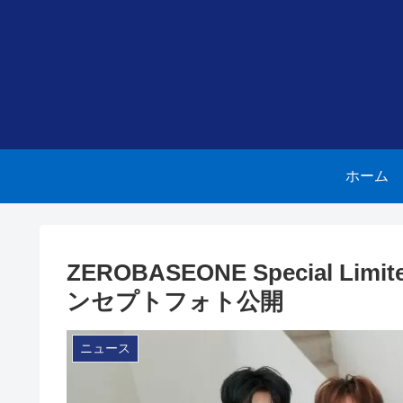
ホーム
ZEROBASEONE Special 
ンセプトフォト公開
ニュース