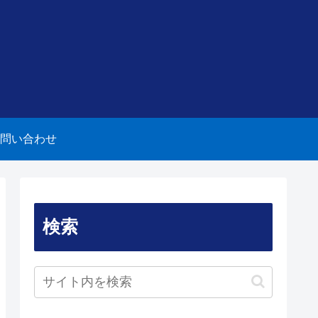
問い合わせ
検索