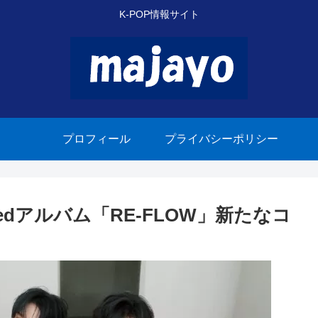
K-POP情報サイト
プロフィール
プライバシーポリシー
Limitedアルバム「RE-FLOW」新たなコ