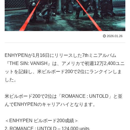
2026.01.26
ENHYPENが1月16日にリリースした7thミニアルバム
『THE SIN: VANISH』は、アメリカで初週12万2,400ユニ
ットを記録し、米ビルボード200で2位にランクインしま
した。
米ビルボード200で2位は「ROMANCE : UNTOLD」と並
んでENHYPENのキャリアハイとなります。
＜ENHYPEN ビルボード200成績＞
2. ROMANCE : UNTOLD – 124,000 units