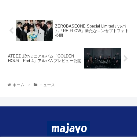
ZEROBASEONE Special Limitedアルバ
ム「RE-FLOW」新たなコンセプトフォト
公開
ATEEZ 13thミニアルバム「GOLDEN
HOUR : Part.4」アルバムプレビュー公開
ホーム
ニュース