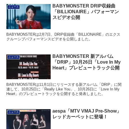
BABYMONSTER DRIP収録曲
ニュース
「BILLIONAIRE」パフォーマン
スビデオ公開
BABYMONSTERは2月7日、DRIP収録曲「BILLIONAIRE」のエクス
クルーシブパフォーマンスビデオを公開しました。
BABYMONSTER 新アルバム
ニュース
「DRIP」10月26日「Love In My
Heart」プレビュートラック公開
BABYMONSTERは11月1日にリリースする新アルバム「DRIP」に関
連して、10月25日に「Really Like You」、10月26日に「Love In My
Heart」のプレビュートラックを公開すると発表しました。
aespa「MTV VMAJ Pre-Show」
ニュース
レッドカーペットに登場！