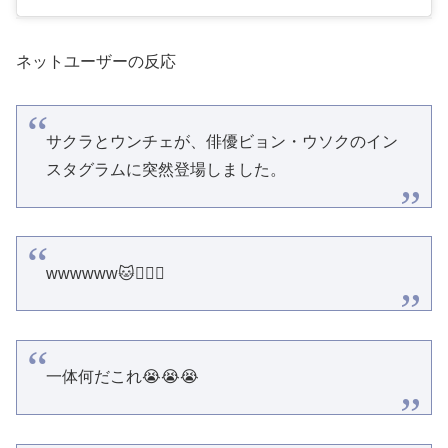
ネットユーザーの反応
サクラとウンチェが、俳優ビョン・ウソクのイン
スタグラムに突然登場しました。
wwwwww🐱🏃🏻‍♀️
一体何だこれ😭😭😭