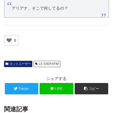
アリアナ、そこで何してるの？
0
ネットユーザー
LE SSERAFIM
シェアする
Twitter
LINE
コピー
関連記事