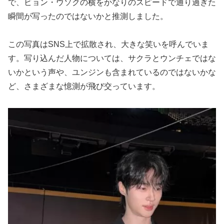
で、ビョン・ウソクの横をかなりのスピードで通り過ぎた
瞬間が写ったのではないかと推測しました。
この写真はSNS上で拡散され、大きな笑いを呼んでいま
す。写り込んだ人物については、サクラとウンチェではな
いかという声や、ユンジンも含まれているのではないかな
ど、さまざまな憶測が飛び交っています。