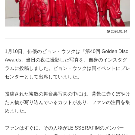
2026.01.14
1月10日、俳優のビョン・ウソクは「第40回 Golden Disc
Awards」当日の夜に撮影した写真を、自身のインスタグ
ラムに投稿しました。ビョン・ウソクは同イベントにプレ
ゼンターとして出席していました。
投稿された複数の舞台裏写真の中には、背景に赤くぼやけ
た人物が写り込んでいるカットがあり、ファンの注目を集
めました。
ファンはすぐに、その人物がLE SSERAFIMのメンバー