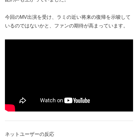
今回のMV出演を受け、ラミの近い将来の復帰を示唆して
いるのではないかと、ファンの期待が高まっています。
ネットユーザーの反応