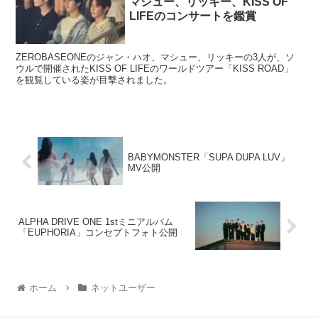
マシュー、リッキー、KISS OF
LIFEのコンサートを鑑賞
ZEROBASEONEのジャン・ハオ、マシュー、リッキーの3人が、ソ
ウルで開催されたKISS OF LIFEのワールドツアー「KISS ROAD」
を観覧している姿が目撃されました。
BABYMONSTER「SUPA DUPA LUV」
MV公開
ALPHA DRIVE ONE 1stミニアルバム
「EUPHORIA」コンセプトフォト公開
ホーム
ネットユーザー