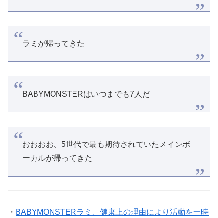
ラミが帰ってきた
BABYMONSTERはいつまでも7人だ
おおおお、5世代で最も期待されていたメインボ
ーカルが帰ってきた
・
BABYMONSTERラミ、健康上の理由により活動を一時