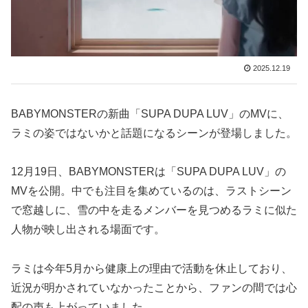
2025.12.19
BABYMONSTERの新曲「SUPA DUPA LUV」のMVに、
ラミの姿ではないかと話題になるシーンが登場しました。
12月19日、BABYMONSTERは「SUPA DUPA LUV」の
MVを公開。中でも注目を集めているのは、ラストシーン
で窓越しに、雪の中を走るメンバーを見つめるラミに似た
人物が映し出される場面です。
ラミは今年5月から健康上の理由で活動を休止しており、
近況が明かされていなかったことから、ファンの間では心
配の声も上がっていました。