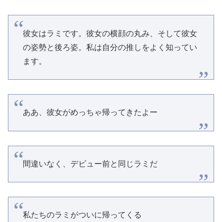
彼女はラミです。彼女の横顔の丸み、そして彼女
の姿勢と後ろ姿。私は自分の推しをよく知ってい
ます。
ああ、彼女がめっちゃ帰ってきたよー
間違いなく、デビュー前と同じラミだ
私たちのラミがついに帰ってくる