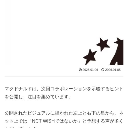
2026.01.06
2026.01.05
マクドナルドは、次回コラボレーションを示唆するヒント
を公開し、注目を集めています。
公開されたビジュアルに描かれた左上と右下の星から、ネ
ット上では「NCT WISHではないか」と予想する声が多く