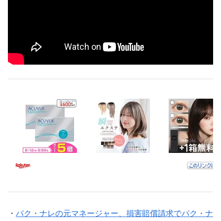
・
パク・ナレの元マネージャー、損害賠償請求でパク・ナ