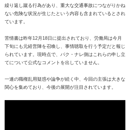
繰り返し蹴る行為があり、重大な交通事故につながりかね
ない危険な状況が生じたという内容も含まれているとされ
ています。
苦情書は昨年12月18日に提出されており、労働局は今月
下旬にも元経営陣を召喚し、事情聴取を行う予定だと報じ
られています。現時点で、パク・ナレ側はこれらの申し立
てについて公式なコメントを出していません。
一連の職権乱用疑惑や論争が続く中、今回の主張は大きな
関心を集めており、今後の展開が注目されています。