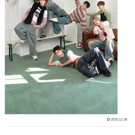
2025.12.26