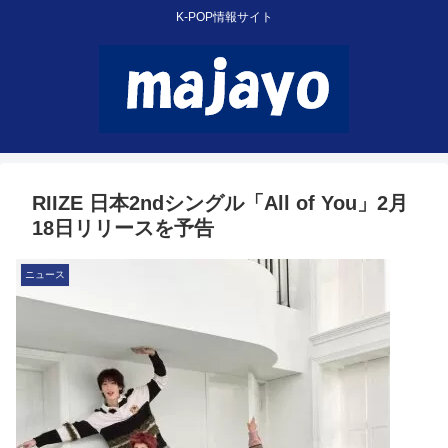
K-POP情報サイト
RIIZE 日本2ndシングル「All of You」2月
18日リリースを予告
ニュース