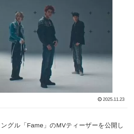
2025.11.23
ndシングル「Fame」のMVティーザーを公開し