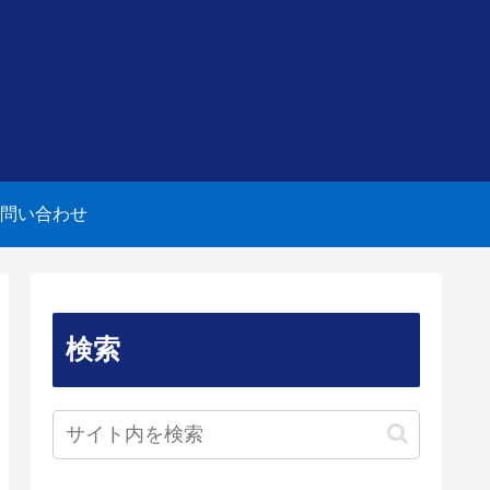
問い合わせ
検索