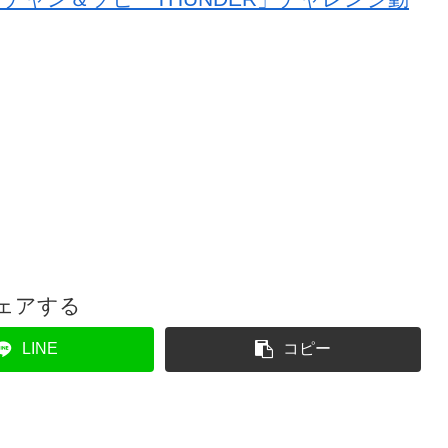
ェアする
LINE
コピー