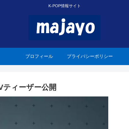
K-POP情報サイト
プロフィール
プライバシーポリシー
」MVティーザー公開