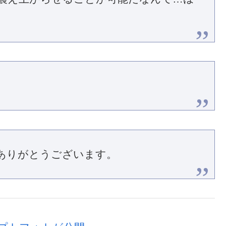
ありがとうございます。