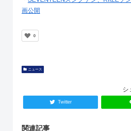
画公開
0
ニュース
シ
Twitter
関連記事