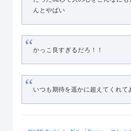
んとやばい
かっこ良すぎるだろ！！
いつも期待を遥かに超えてくれて