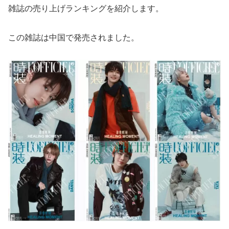
雑誌の売り上げランキングを紹介します。
この雑誌は中国で発売されました。