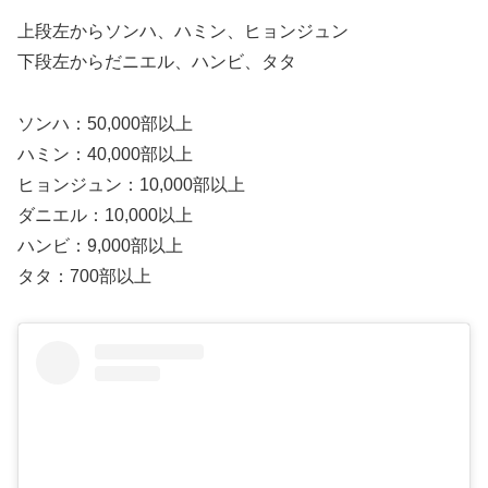
上段左からソンハ、ハミン、ヒョンジュン
下段左からだニエル、ハンビ、タタ
ソンハ：50,000部以上
ハミン：40,000部以上
ヒョンジュン：10,000部以上
ダニエル：10,000以上
ハンビ：9,000部以上
タタ：700部以上