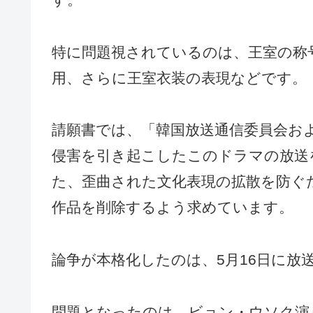
特に問題視されているのは、王室の称
用、さらに王室衣装の表現などです。
請願書では、「韓国放送通信委員会お
侵害を引き起こしたこのドラマの放送
た、歪曲された文化表現の拡散を防ぐ
作品を削除するよう求めています。
論争が本格化したのは、5月16日に放
問題となったのは、ビョン・ウソク演