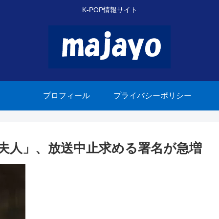
K-POP情報サイト
プロフィール
プライバシーポリシー
君夫人」、放送中止求める署名が急増