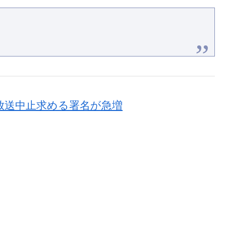
放送中止求める署名が急増