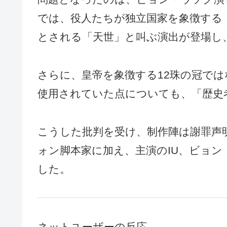
では、役人たちが独立国家を象徴する
とされる「天世」と叫ぶ演出が登場し
さらに、皇帝を象徴する12珠の冠では
使用されていた点についても、「歴史
こうした批判を受け、制作陣は謝罪声
ォン脚本家に加え、主演のIU、ビョ
した。
ネットユーザーの反応