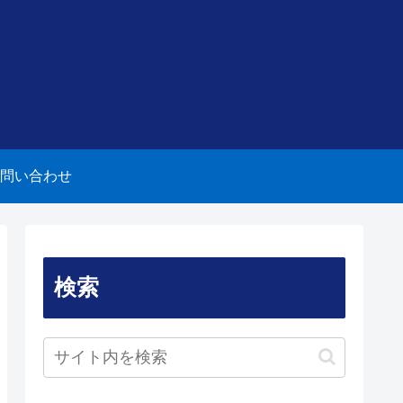
問い合わせ
検索