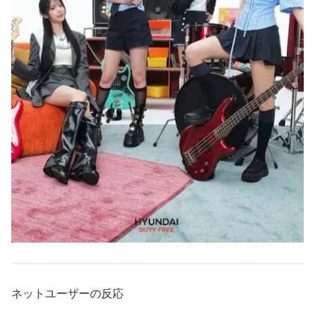
ネットユーザーの反応