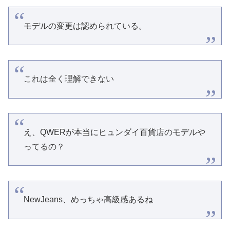
モデルの変更は認められている。
これは全く理解できない
え、QWERが本当にヒュンダイ百貨店のモデルや
ってるの？
NewJeans、めっちゃ高級感あるね