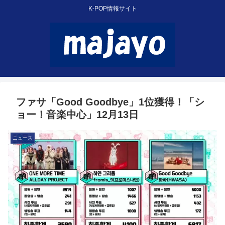
K-POP情報サイト
ファサ「Good Goodbye」1位獲得！「シ
ョー！音楽中心」12月13日
ニュース