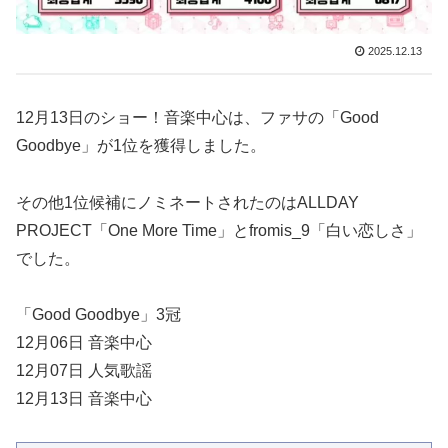
2025.12.13
12月13日のショー！音楽中心は、ファサの「Good
Goodbye」が1位を獲得しました。
その他1位候補にノミネートされたのはALLDAY
PROJECT「One More Time」とfromis_9「白い恋しさ」
でした。
「Good Goodbye」3冠
12月06日 音楽中心
12月07日 人気歌謡
12月13日 音楽中心