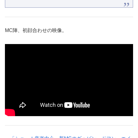
MC陣、初顔合わせの映像。