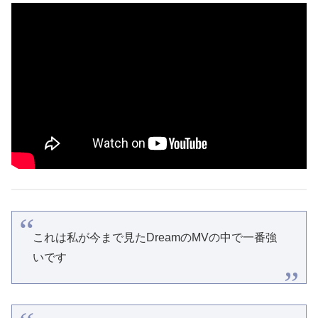
これは私が今まで見たDreamのMVの中で一番強
いです