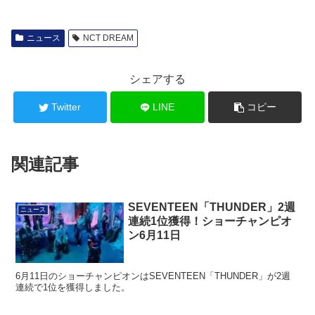
ニュース
NCT DREAM
シェアする
Twitter
LINE
コピー
関連記事
SEVENTEEN「THUNDER」2週
ニュース
連続1位獲得！ショーチャンピオ
ン6月11日
6月11日のショーチャンピオンはSEVENTEEN「THUNDER」が2週
連続で1位を獲得しました。