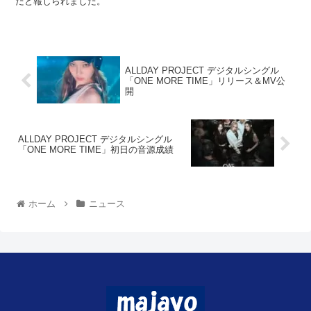
だと報じられました。
ALLDAY PROJECT デジタルシングル
「ONE MORE TIME」リリース＆MV公
開
ALLDAY PROJECT デジタルシングル
「ONE MORE TIME」初日の音源成績
ホーム
ニュース