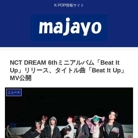
K-POP情報サイト
NCT DREAM 6thミニアルバム「Beat It
Up」リリース、タイトル曲「Beat It Up」
MV公開
ニュース