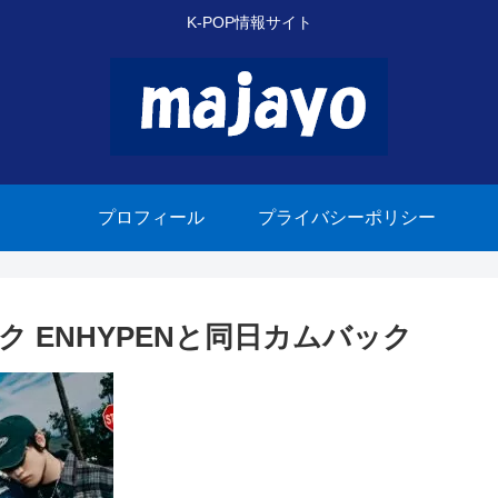
K-POP情報サイト
プロフィール
プライバシーポリシー
ック ENHYPENと同日カムバック