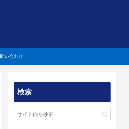
問い合わせ
検索