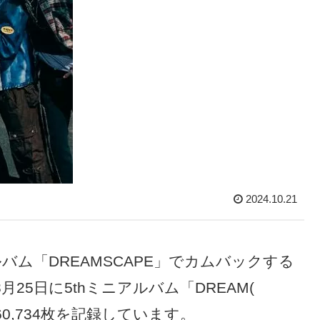
2024.10.21
ルアルバム「DREAMSCAPE」でカムバックする
月25日に5thミニアルバム「DREAM(
60,734枚を記録しています。