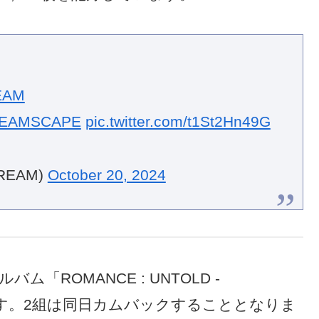
EAM
EAMSCAPE
pic.twitter.com/t1St2Hn49G
REAM)
October 20, 2024
ム「ROMANCE : UNTOLD -
ります。2組は同日カムバックすることとなりま