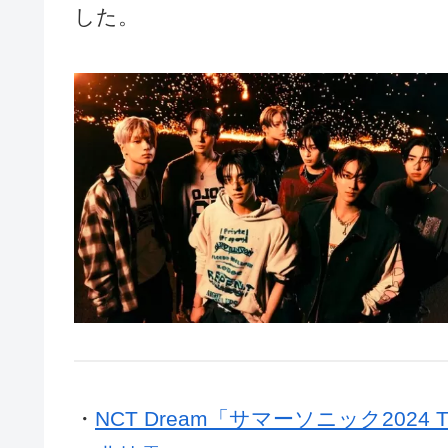
した。
・
NCT Dream「サマーソニック2024 TOKY