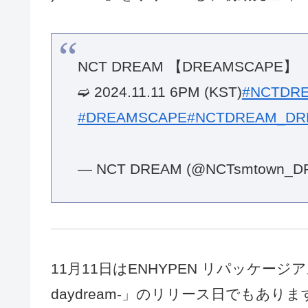
NCT DREAM 【DREAMSCAPE】
➫ 2024.11.11 6PM (KST)
#NCTDR
#DREAMSCAPE
#NCTDREAM_DR
— NCT DREAM (@NCTsmtown_D
11月11日はENHYPEN リパッケージアルバ
daydream-」のリリース日でもあ