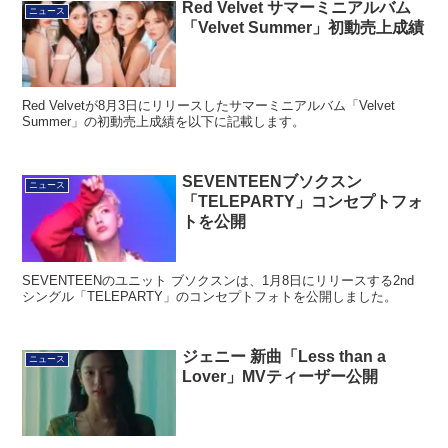
Red Velvet サマーミニアルバム
ニュース
「Velvet Summer」初動売上成績
Red Velvetが8月3日にリリースしたサマーミニアルバム「Velvet
Summer」の初動売上成績を以下に記載します。
SEVENTEENブソクスン
ニュース
「TELEPARTY」コンセプトフォ
トを公開
SEVENTEENのユニット ブソクスンは、1月8日にリリースする2nd
シングル「TELEPARTY」のコンセプトフォトを公開しました。
ジェニー 新曲「Less than a
ニュース
Lover」MVティーザー公開