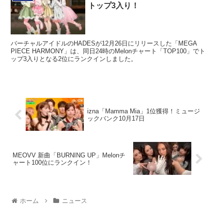
トップ3入り！
バーチャルアイドルのHADESが12月26日にリリースした「MEGA
PIECE HARMONY」は、同日24時のMelonチャート「TOP100」でト
ップ3入りとなる2位にランクインしました。
izna「Mamma Mia」1位獲得！ミュージ
ックバンク10月17日
MEOVV 新曲「BURNING UP」Melonチ
ャート100位にランクイン！
ホーム
ニュース