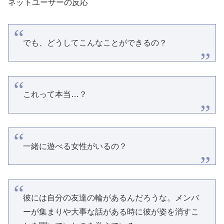
ネットユーザーの反応
でも、どうしてこんなことができるの？
これって本当…？
一緒に遊べる女性がいるの？
彼には自分の友達の輪があるんだろうな。メンバ
ーが集まりや大事な話がある時に彼が姿を消すこ