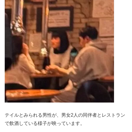
テイルとみられる男性が、男女2人の同伴者とレストラン
で飲酒している様子が映っています。