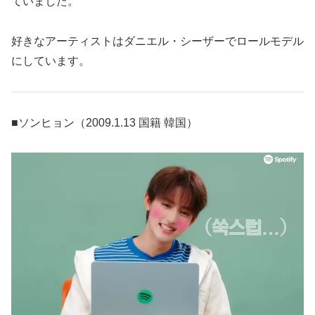
ていました。
好きなアーティストはダニエル・シーザーでロールモデル
にしています。
■ソンヒョン（2009.1.13 国籍 韓国）