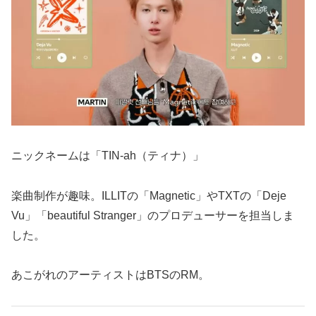
ニックネームは「TIN-ah（ティナ）」
楽曲制作が趣味。ILLITの「Magnetic」やTXTの「Deje
Vu」「beautiful Stranger」のプロデューサーを担当しま
した。
あこがれのアーティストはBTSのRM。