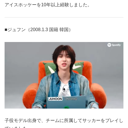
アイスホッケーを10年以上経験しました。
■ジュフン（2008.1.3 国籍 韓国）
子役モデル出身で、チームに所属してサッカーをプレイし