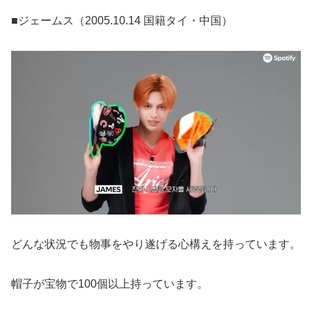
■ジェームス（2005.10.14 国籍タイ・中国）
どんな状況でも物事をやり遂げる心構えを持っています。
帽子が宝物で100個以上持っています。