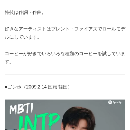
特技は作詞・作曲。
好きなアーティストはブレント・ファイアズでロールモデ
ルにしています。
コーヒーが好きでいろいろな種類のコーヒーを試していま
す。
■ゴンホ（2009.2.14 国籍 韓国）