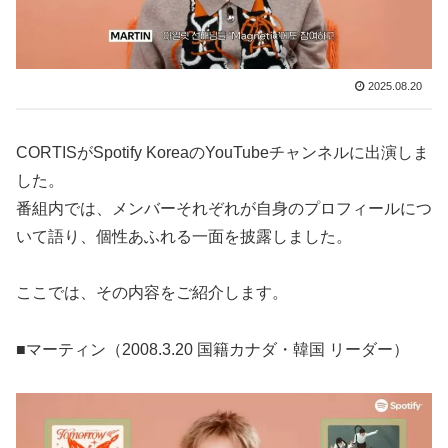
2025.08.20
CORTISがSpotify KoreaのYouTubeチャンネルに出演しま
した。
番組内では、メンバーそれぞれが自身のプロフィールにつ
いて語り、個性あふれる一面を披露しました。
ここでは、その内容をご紹介します。
■マーティン（2008.3.20 国籍カナダ・韓国 リーダー）