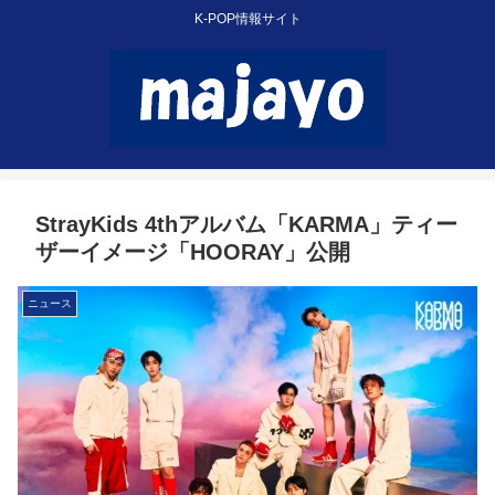
K-POP情報サイト
StrayKids 4thアルバム「KARMA」ティー
ザーイメージ「HOORAY」公開
ニュース