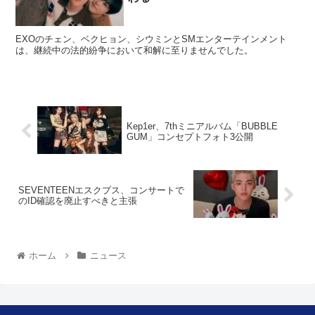
EXOのチェン、ベクヒョン、シウミンとSMエンターテインメント
は、継続中の法的紛争において和解に至りませんでした。
Kep1er、7thミニアルバム「BUBBLE
GUM」コンセプトフォト3公開
SEVENTEENエスクプス、コンサートで
のID確認を廃止すべきと主張
ホーム
ニュース