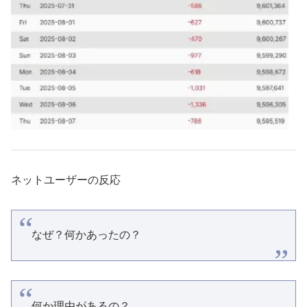
ネットユーザーの反応
なぜ？何かあったの？
何か理由があるの？