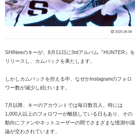
2025.08.08
SHINeeのキーが、8月11日に3rdアルバム『HUNTER』を
リリースし、カムバックを果たします。
しかしカムバックを控える中、なぜかInstagramのフォロ
ワー数が減少し続けいます。
7月以降、キーのアカウントでは毎日数百人、時には
1,000人以上のフォロワーが離脱している日もあり、その
動向にファンやネットユーザーの間でさまざまな憶測や議
論が交わされています。