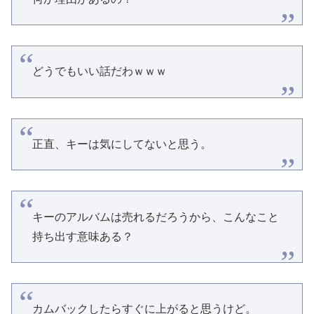
どうでもいい話だわｗｗｗ
正直、キーは気にしてないと思う。
キーのアルバムは売れるだろうから、こんなこと
持ち出す意味ある？
カムバックしたらすぐに上がると思うけど。