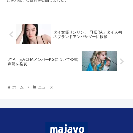
とを示唆する投稿を公開しました。
タイ女優リンリン、「HERA」タイ人初
のブランドアンバサダーに抜擢
JYP、元VCHAメンバーKGについて公式
声明を発表
ホーム
ニュース