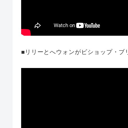
■リリーとへウォンがビショップ・ブリ