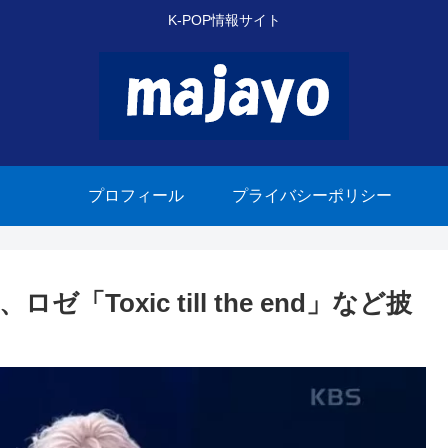
K-POP情報サイト
プロフィール
プライバシーポリシー
「Toxic till the end」など披