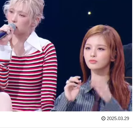
2025.03.29