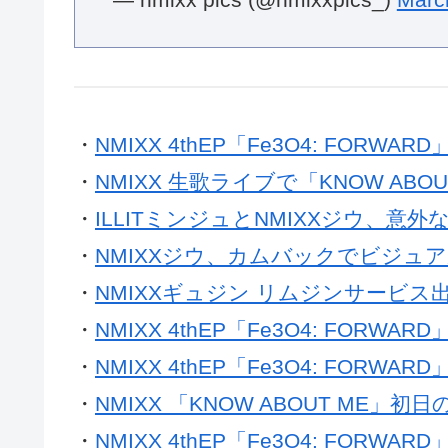
・
NMIXX 4thEP「Fe3O4: FOR
・
NMIXX 生歌ライブで「KNOW ABOUT
・
ILLITミンジュとNMIXXジウ、
・
NMIXXジウ、カムバックでビジュ
・
NMIXXギュジン リムジンサービ
・
NMIXX 4thEP「Fe3O4: FORWA
・
NMIXX 4thEP「Fe3O4: FORWA
・
NMIXX 「KNOW ABOUT ME」初
・
NMIXX 4thEP「Fe3O4: FOR