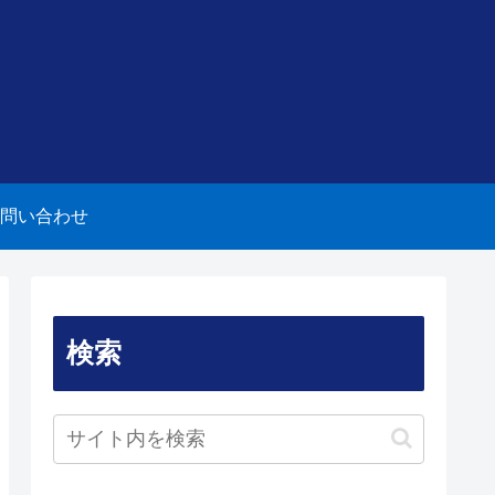
問い合わせ
検索