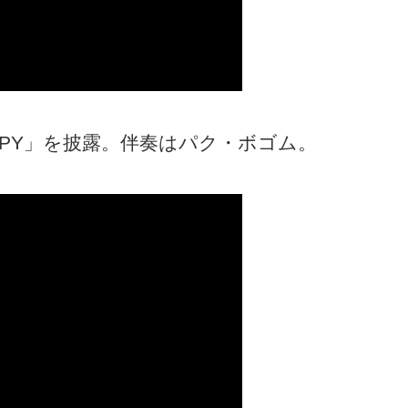
PPY」を披露。伴奏はパク・ボゴム。