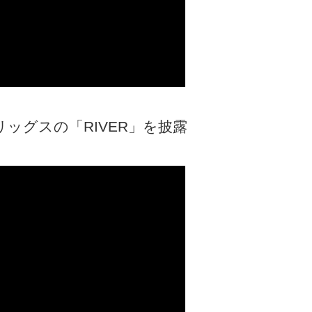
ッグスの「RIVER」を披露