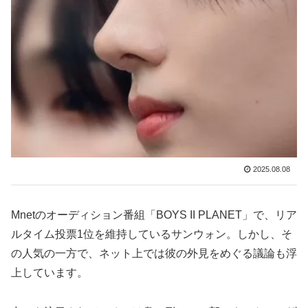
2025.08.08
Mnetのオーディション番組「BOYS II PLANET」で、リア
ルタイム投票1位を維持しているサンウォン。しかし、そ
の人気の一方で、ネット上では彼の外見をめぐる議論も浮
上しています。