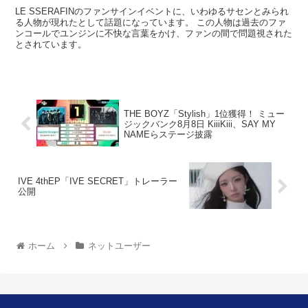
LE SSERAFINのファンサインイベントに、いわゆるサセンとみられ
る人物が現れたとして話題になっています。 この人物は過去のファ
ンコールでユンジンに不快な言葉をかけ、ファンの間で問題視された
とされています。
THE BOYZ「Stylish」1位獲得！ ミュー
ジックバンク8月8日 KiiiKiii、SAY MY
NAMEらステージ披露
IVE 4thEP「IVE SECRET」トレーラー
公開
ホーム
ネットユーザー