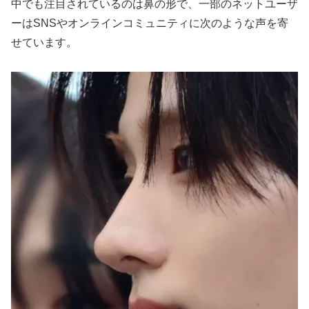
中でも注目されているのは鼻の形で、一部のネットユーザ
ーはSNSやオンラインコミュニティに次のような声を寄
せています。