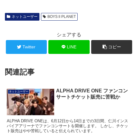
ネットユーザー
BOYS ll PLANET
シェアする
Twitter
LINE
コピー
関連記事
ALPHA DRIVE ONE ファンコン
ネットユーザー
サートチケット販売に苦戦か
ALPHA DRIVE ONEは、6月12日から14日までの3日間、仁川インス
パイアアリーナでファンコンサートを開催します。 しかし、チケッ
ト販売はやや苦戦していると伝えられています。