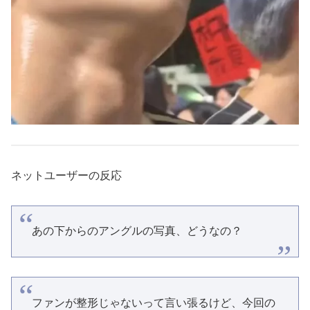
ネットユーザーの反応
あの下からのアングルの写真、どうなの？
ファンが整形じゃないって言い張るけど、今回の