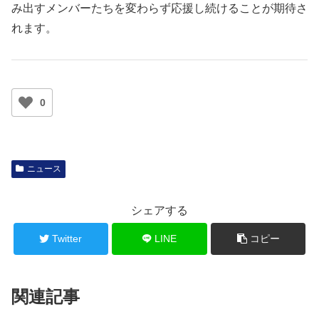
み出すメンバーたちを変わらず応援し続けることが期待さ
れます。
0
ニュース
シェアする
Twitter
LINE
コピー
関連記事