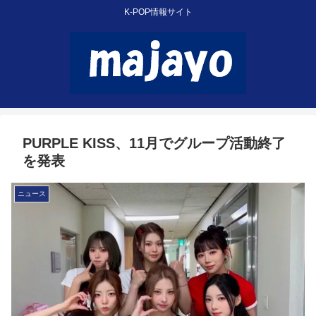
K-POP情報サイト
PURPLE KISS、11月でグループ活動終了
を発表
ニュース