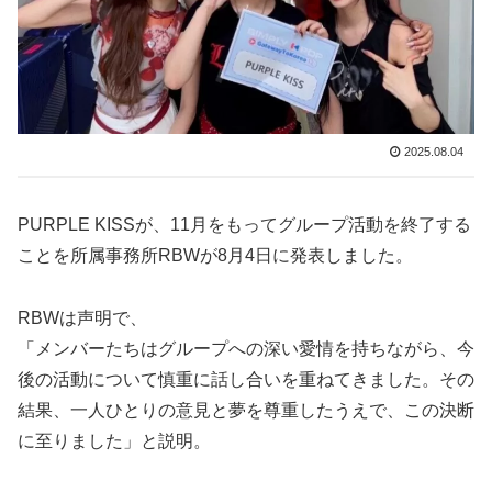
2025.08.04
PURPLE KISSが、11月をもってグループ活動を終了する
ことを所属事務所RBWが8月4日に発表しました。
RBWは声明で、
「メンバーたちはグループへの深い愛情を持ちながら、今
後の活動について慎重に話し合いを重ねてきました。その
結果、一人ひとりの意見と夢を尊重したうえで、この決断
に至りました」と説明。