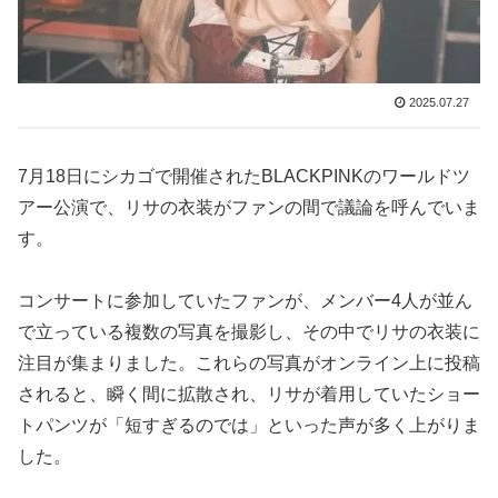
2025.07.27
7月18日にシカゴで開催されたBLACKPINKのワールドツ
アー公演で、リサの衣装がファンの間で議論を呼んでいま
す。
コンサートに参加していたファンが、メンバー4人が並ん
で立っている複数の写真を撮影し、その中でリサの衣装に
注目が集まりました。これらの写真がオンライン上に投稿
されると、瞬く間に拡散され、リサが着用していたショー
トパンツが「短すぎるのでは」といった声が多く上がりま
した。