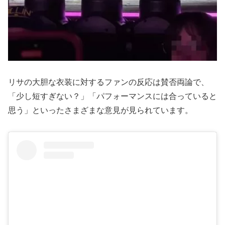
リサの大胆な衣装に対するファンの反応は賛否両論で、
「少し短すぎない？」「パフォーマンスには合っていると
思う」といったさまざまな意見が見られています。