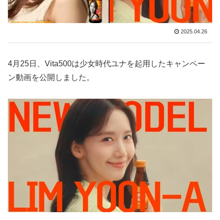
2025.04.26
4月25日、Vita500は少女時代ユナを起用したキャンペー
ン動画を公開しました。