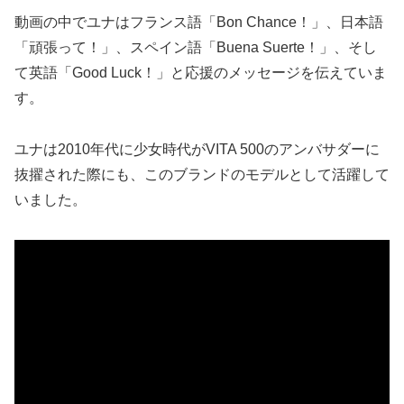
動画の中でユナはフランス語「Bon Chance！」、日本語
「頑張って！」、スペイン語「Buena Suerte！」、そし
て英語「Good Luck！」と応援のメッセージを伝えていま
す。
ユナは2010年代に少女時代がVITA 500のアンバサダーに
抜擢された際にも、このブランドのモデルとして活躍して
いました。