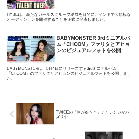
HYBEは、新たなガールズグループ結成を目的に、インドで大規模な
オーディションを開催することを正式に発表しました。
BABYMONSTER 3rdミニアルバ
ニュース
ム「CHOOM」ファリタとアヒョ
ンのビジュアルフォトを公開
BABYMONSTERは、5月4日にリリースする3rdミニアルバム
「CHOOM」のファリタとアヒョンのビジュアルフォトを公開しまし
た。
TWICEの「何が好き？」チャレンジがバ
ズり中