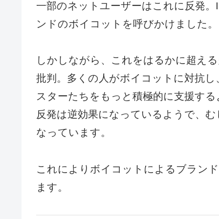
一部のネットユーザーはこれに反発。IU
ンドのボイコットを呼びかけました。
しかしながら、これをはるかに超える
批判。多くの人がボイコットに対抗し
スターたちをもっと積極的に支援する
反発は逆効果になっているようで、む
なっています。
これによりボイコットによるブランド
ます。