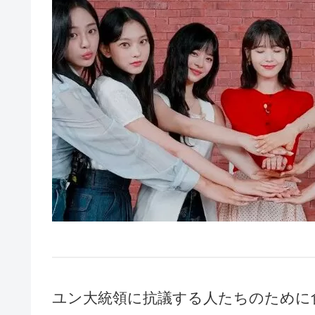
ユン大統領に抗議する人たちのために