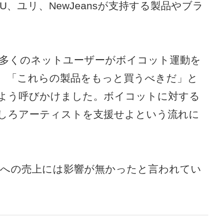
、ユリ、NewJeansが支持する製品やブラ
多くのネットユーザーがボイコット運動を
、「これらの製品をもっと買うべきだ」と
よう呼びかけました。ボイコットに対する
しろアーティストを支援せよという流れに
への売上には影響が無かったと言われてい