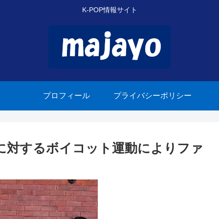
K-POP情報サイト
プロフィール
プライバシーポリシー
ユリに対するボイコット運動によりファ