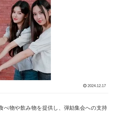
2024.12.17
食べ物や飲み物を提供し、弾劾集会への支持