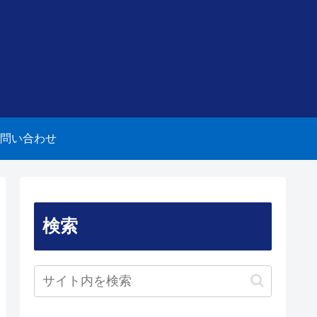
問い合わせ
検索