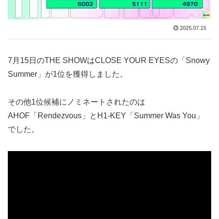
2025.07.15
7月15日のTHE SHOWはCLOSE YOUR EYESの「Snowy
Summer」が1位を獲得しました。
その他1位候補にノミネートされたのは
AHOF「Rendezvous」とH1-KEY「Summer Was You」
でした。