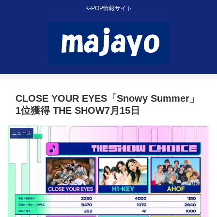
K-POP情報サイト
CLOSE YOUR EYES「Snowy Summer」
1位獲得 THE SHOW7月15日
ニュース