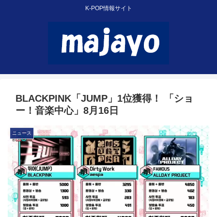
K-POP情報サイト
BLACKPINK「JUMP」1位獲得！ 「ショ
ー！音楽中心」8月16日
ニュース