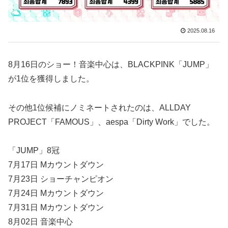
2025.08.16
8月16日のショー！音楽中心は、BLACKPINK「JUMP」
が1位を獲得しました。
その他1位候補にノミネートされたのは、ALLDAY
PROJECT「FAMOUS」、aespa「Dirty Work」でした。
「JUMP」8冠
7月17日 Mカウントダウン
7月23日 ショーチャンピオン
7月24日 Mカウントダウン
7月31日 Mカウントダウン
8月02日 音楽中心