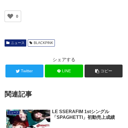
0
ニュース
BLACKPINK
シェアする
Twitter
LINE
コピー
関連記事
LE SSERAFIM 1stシングル
ニュース
「SPAGHETTI」初動売上成績