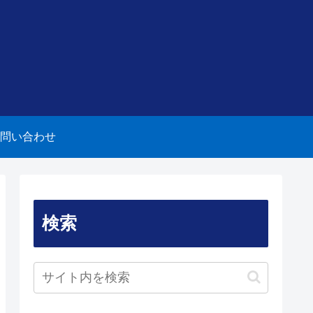
問い合わせ
検索