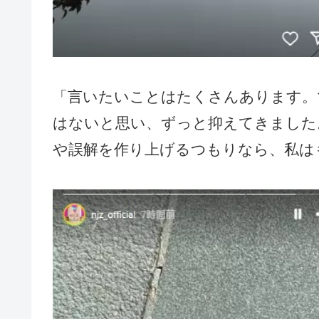
「言いたいことはたくさんあります。
はないと思い、ずっと抑えてきました
や誤解を作り上げるつもりなら、私は