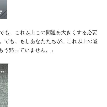
でも、これ以上この問題を大きくする必要
。でも、もしあなたたちが、これ以上の嘘
もう黙っていません。」