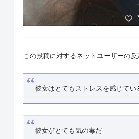
この投稿に対するネットユーザーの反
彼女はとてもストレスを感じてい
彼女がとても気の毒だ