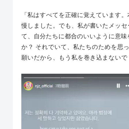
「私はすべてを正確に覚えています。
慢しました。でも、私が書いたメッセ
て、自分たちに都合のいいように意味
か？ それでいて、私たちのためを思
願いだから、もう私を巻き込まないでく