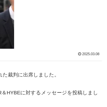
2025.03.08
かれた裁判に出席しました。
R＆HYBEに対するメッセージを投稿しまし