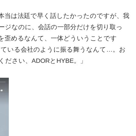
本当は法廷で早く話したかったのですが、我
ージなのに、会話の一部分だけを切り取っ
を歪めるなんて、一体どういうことです
っている会社のように振る舞うなんて…。お
ださい、ADORとHYBE。」