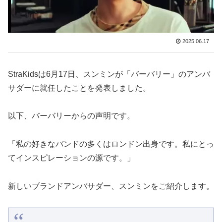
2025.06.17
StraKidsは6月17日、スンミンが「バーバリー」のアンバ
サダーに就任したことを発表しました。
以下、バーバリーからの声明です。
「私の好きなバンドの多くはロンドン出身です。私にとっ
てインスピレーションの源です。」
新しいブランドアンバサダー、スンミンをご紹介します。