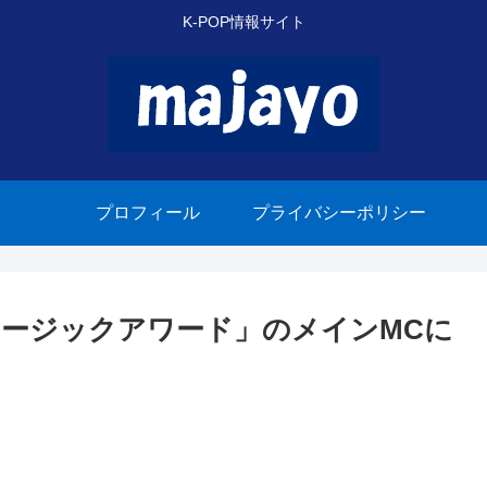
K-POP情報サイト
プロフィール
プライバシーポリシー
ルミュージックアワード」のメインMCに