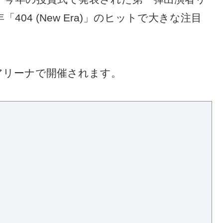
「404 (New Era)」のヒットで大きな注目
アリーナで開催されます。