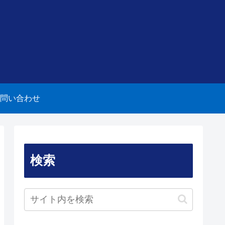
問い合わせ
検索