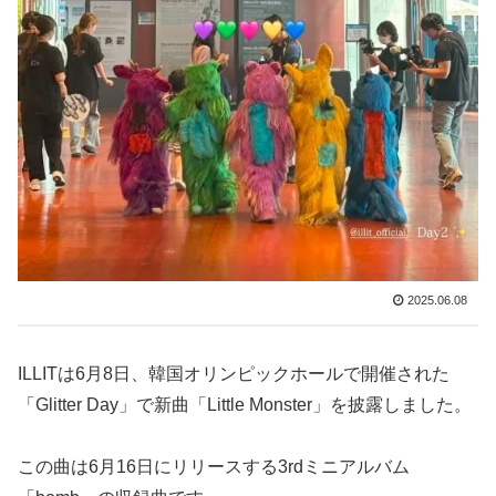
2025.06.08
ILLITは6月8日、韓国オリンピックホールで開催された
「Glitter Day」で新曲「Little Monster」を披露しました。
この曲は6月16日にリリースする3rdミニアルバム