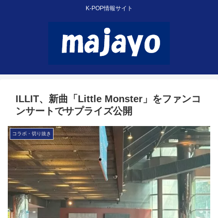
K-POP情報サイト
ILLIT、新曲「Little Monster」をファンコ
ンサートでサプライズ公開
コラボ・切り抜き