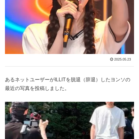
2025.05.23
あるネットユーザーがILLITを脱退（辞退）したヨンソの
最近の写真を投稿しました。