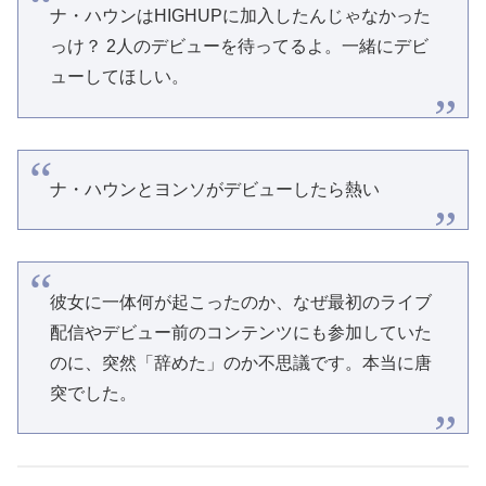
ナ・ハウンはHIGHUPに加入したんじゃなかった
っけ？ 2人のデビューを待ってるよ。一緒にデビ
ューしてほしい。
ナ・ハウンとヨンソがデビューしたら熱い
彼女に一体何が起こったのか、なぜ最初のライブ
配信やデビュー前のコンテンツにも参加していた
のに、突然「辞めた」のか不思議です。本当に唐
突でした。