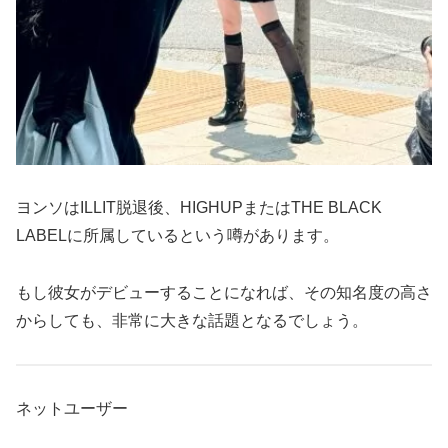
ヨンソはILLIT脱退後、HIGHUPまたはTHE BLACK
LABELに所属しているという噂があります。
もし彼女がデビューすることになれば、その知名度の高さ
からしても、非常に大きな話題となるでしょう。
ネットユーザー