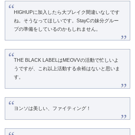
HIGHUPに加入したら大ブレイク間違いなしです
ね。そうなってほしいです。StayCの妹分グルー
プの準備をしているのかもしれません。
THE BLACK LABELはMEOVVの活動で忙しいよ
うですが、これ以上活動する余裕はないと思いま
す。
ヨンソは美しい、ファイティング！