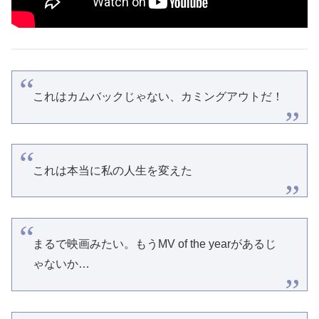
これはカムバックじゃない、カミングアウトだ！
これは本当に私の人生を変えた
まるで映画みたい。もうMV of the yearがあるじ
ゃないか…