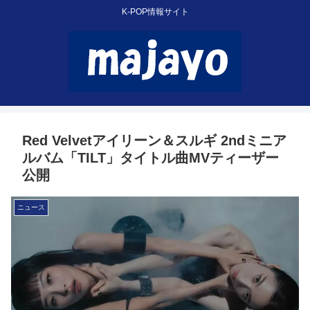
K-POP情報サイト
Red Velvetアイリーン＆スルギ 2ndミニア
ルバム「TILT」タイトル曲MVティーザー
公開
ニュース