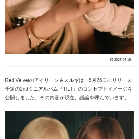
2025.05.19
Red Velvetのアイリーン＆スルギは、5月26日にリリース
予定の2ndミニアルバム『TILT』のコンセプトイメージを
公開しました。その内容が現在、議論を呼んでいます。