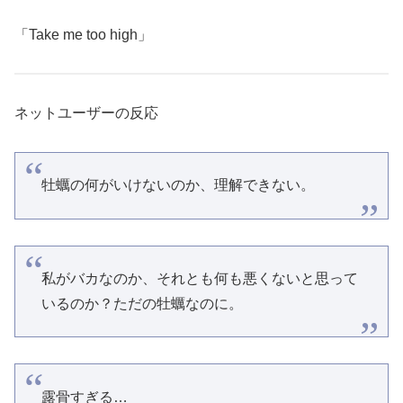
「Take me too high」
ネットユーザーの反応
牡蠣の何がいけないのか、理解できない。
私がバカなのか、それとも何も悪くないと思って
いるのか？ただの牡蠣なのに。
露骨すぎる…