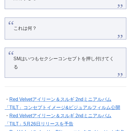
これは何？
SMはいつもセクシーコンセプトを押し付けてく
る
・
Red Velvetアイリーン＆スルギ 2ndミニアルバム
「TILT」コンセプトイメージ&ビジュアルフィルム公開
・
Red Velvetアイリーン＆スルギ 2ndミニアルバム
「TILT」5月26日リリースを予告