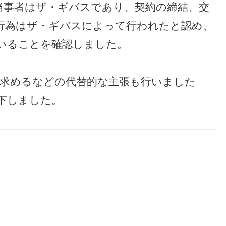
当事者はザ・ギバスであり、契約の締結、交
行為はザ・ギバスによって行われたと認め、
いることを確認しました。
定を求めるなどの代替的な主張も行いました
下しました。