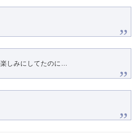
ョン楽しみにしてたのに…