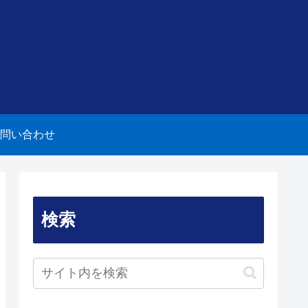
問い合わせ
検索