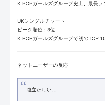
K-POPガールズグループ史上、最長
UKシングルチャート
ピーク順位：8位
K-POPガールズグループで初のTOP 1
ネットユーザーの反応
腹立たしい…