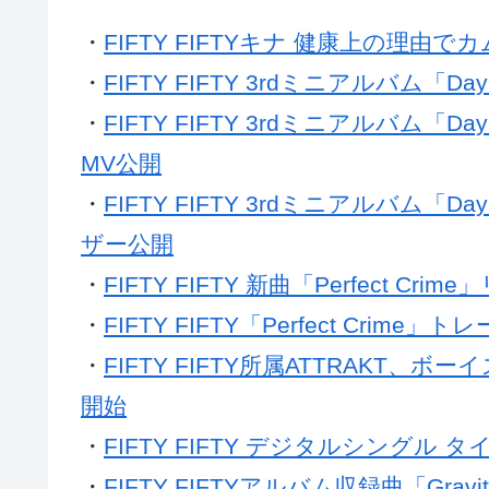
・
FIFTY FIFTYキナ 健康上の理由
・
FIFTY FIFTY 3rdミニアルバム「Da
・
FIFTY FIFTY 3rdミニアルバム「D
MV公開
・
FIFTY FIFTY 3rdミニアルバム「Da
ザー公開
・
FIFTY FIFTY 新曲「Perfect C
・
FIFTY FIFTY「Perfect Crime」
・
FIFTY FIFTY所属ATTRAK
開始
・
FIFTY FIFTY デジタルシングル タイ
・
FIFTY FIFTYアルバム収録曲「Gr